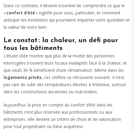
Dans ce contexte, il devient essentiel de comprendre ce que le
«
confort d’été
» signifie pour vous, particulier, et comment
anticiper les évolutions qui pourraient impacter votre quotidien et
la valeur de votre bien.
Le constat : la chaleur, un défi pour
tous les bâtiments
L’étude citée montre que plus de la moitié des personnes
interrogées trouvent leurs locaux inadaptés face à la chaleur, et
que seuls 36 % bénéficient d’une climatisation. Même dans les
logements privés
, ces chiffres se retrouvent souvent : il n’est
pas rare de subir des températures élevées à l’intérieur, surtout
dans les constructions anciennes ou mal isolées.
Aujourd’hui, la prise en compte du confort d’été dans les
bâtiments n’est plus réservée aux professionnels ou aux
entreprises : elle devient un critère de choix et de valorisation
pour tout propriétaire ou futur acquéreur.