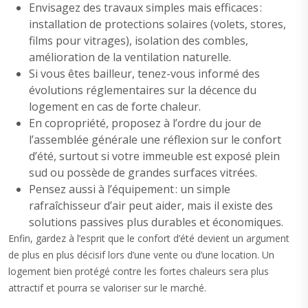
Envisagez des travaux simples mais efficaces :
installation de protections solaires (volets, stores,
films pour vitrages), isolation des combles,
amélioration de la ventilation naturelle.
Si vous êtes bailleur, tenez-vous informé des
évolutions réglementaires sur la décence du
logement en cas de forte chaleur.
En copropriété, proposez à l’ordre du jour de
l’assemblée générale une réflexion sur le confort
d’été, surtout si votre immeuble est exposé plein
sud ou possède de grandes surfaces vitrées.
Pensez aussi à l’équipement : un simple
rafraîchisseur d’air peut aider, mais il existe des
solutions passives plus durables et économiques.
Enfin, gardez à l’esprit que le confort d’été devient un argument
de plus en plus décisif lors d’une vente ou d’une location. Un
logement bien protégé contre les fortes chaleurs sera plus
attractif et pourra se valoriser sur le marché.