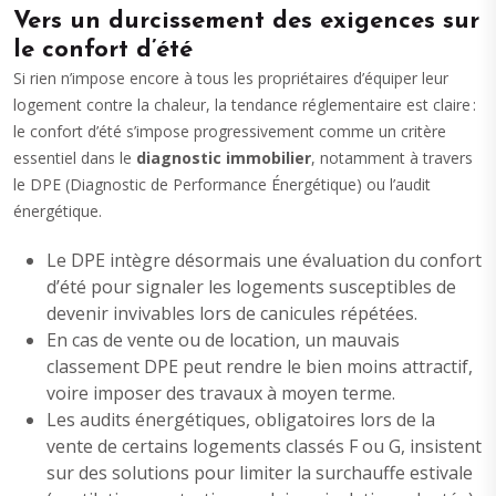
Vers un durcissement des exigences sur
le confort d’été
Si rien n’impose encore à tous les propriétaires d’équiper leur
logement contre la chaleur, la tendance réglementaire est claire :
le confort d’été s’impose progressivement comme un critère
essentiel dans le
diagnostic
immobilier
, notamment à travers
le DPE (Diagnostic de Performance Énergétique) ou l’audit
énergétique.
Le DPE intègre désormais une évaluation du confort
d’été pour signaler les logements susceptibles de
devenir invivables lors de canicules répétées.
En cas de vente ou de location, un mauvais
classement DPE peut rendre le bien moins attractif,
voire imposer des travaux à moyen terme.
Les audits énergétiques, obligatoires lors de la
vente de certains logements classés F ou G, insistent
sur des solutions pour limiter la surchauffe estivale