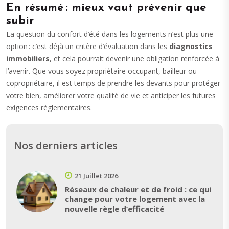
En résumé : mieux vaut prévenir que
subir
La question du confort d’été dans les logements n’est plus une
option : c’est déjà un critère d’évaluation dans les
diagnostics
immobiliers
, et cela pourrait devenir une obligation renforcée à
l’avenir. Que vous soyez propriétaire occupant, bailleur ou
copropriétaire, il est temps de prendre les devants pour protéger
votre bien, améliorer votre qualité de vie et anticiper les futures
exigences réglementaires.
Nos derniers articles
21 Juillet 2026
Réseaux de chaleur et de froid : ce qui
change pour votre logement avec la
nouvelle règle d’efficacité