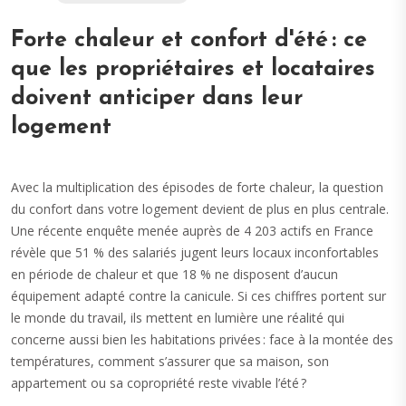
Forte chaleur et confort d'été : ce
que les propriétaires et locataires
doivent anticiper dans leur
logement
Avec la multiplication des épisodes de forte chaleur, la question
du confort dans votre logement devient de plus en plus centrale.
Une récente enquête menée auprès de 4 203 actifs en France
révèle que 51 % des salariés jugent leurs locaux inconfortables
en période de chaleur et que 18 % ne disposent d’aucun
équipement adapté contre la canicule. Si ces chiffres portent sur
le monde du travail, ils mettent en lumière une réalité qui
concerne aussi bien les habitations privées : face à la montée des
températures, comment s’assurer que sa maison, son
appartement ou sa copropriété reste vivable l’été ?