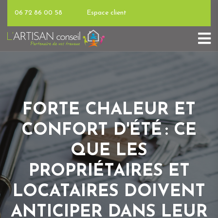
06 72 86 00 58
Espace client
FORTE CHALEUR ET
CONFORT D'ÉTÉ : CE
QUE LES
PROPRIÉTAIRES ET
LOCATAIRES DOIVENT
ANTICIPER DANS LEUR