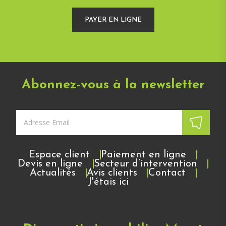
PAYER EN LIGNE
Abonnez-vous à la newsletter
Espace client
Paiement en ligne
Devis en ligne
Secteur d’intervention
Actualités
Avis clients
Contact
J'étais ici