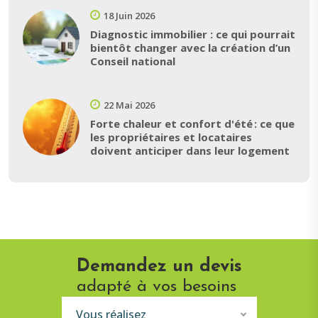
18 Juin 2026
Diagnostic immobilier : ce qui pourrait
bientôt changer avec la création d’un
Conseil national
22 Mai 2026
Forte chaleur et confort d'été : ce que
les propriétaires et locataires
doivent anticiper dans leur logement
Demandez un devis
adapté à vos besoins
Vous réalisez