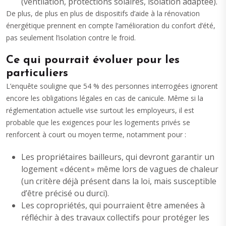
(ventilation, protections solaires, isolation adaptée).
De plus, de plus en plus de dispositifs d’aide à la rénovation
énergétique prennent en compte l’amélioration du confort d’été,
pas seulement l’isolation contre le froid.
Ce qui pourrait évoluer pour les
particuliers
L’enquête souligne que 54 % des personnes interrogées ignorent
encore les obligations légales en cas de canicule. Même si la
réglementation actuelle vise surtout les employeurs, il est
probable que les exigences pour les logements privés se
renforcent à court ou moyen terme, notamment pour :
Les propriétaires bailleurs, qui devront garantir un
logement « décent » même lors de vagues de chaleur
(un critère déjà présent dans la loi, mais susceptible
d’être précisé ou durci).
Les copropriétés, qui pourraient être amenées à
réfléchir à des travaux collectifs pour protéger les