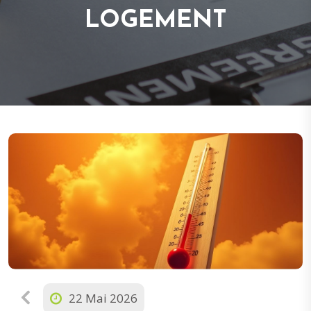
LOGEMENT
22 Mai 2026