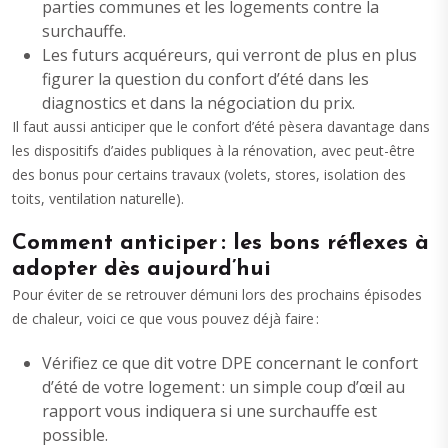
parties communes et les logements contre la
surchauffe.
Les futurs acquéreurs, qui verront de plus en plus
figurer la question du confort d’été dans les
diagnostics et dans la négociation du prix.
Il faut aussi anticiper que le confort d’été pèsera davantage dans
les dispositifs d’aides publiques à la rénovation, avec peut-être
des bonus pour certains travaux (volets, stores, isolation des
toits, ventilation naturelle).
Comment anticiper : les bons réflexes à
adopter dès aujourd’hui
Pour éviter de se retrouver démuni lors des prochains épisodes
de chaleur, voici ce que vous pouvez déjà faire :
Vérifiez ce que dit votre DPE concernant le confort
d’été de votre logement : un simple coup d’œil au
rapport vous indiquera si une surchauffe est
possible.