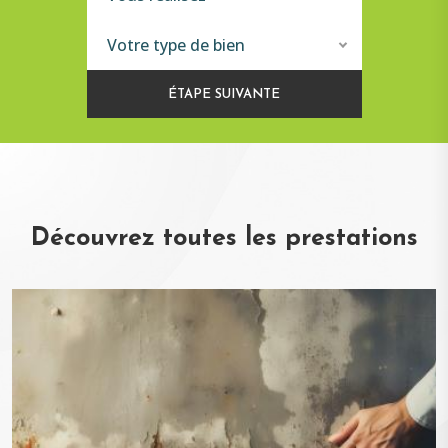
Votre type de bien
ÉTAPE SUIVANTE
Découvrez toutes les prestations